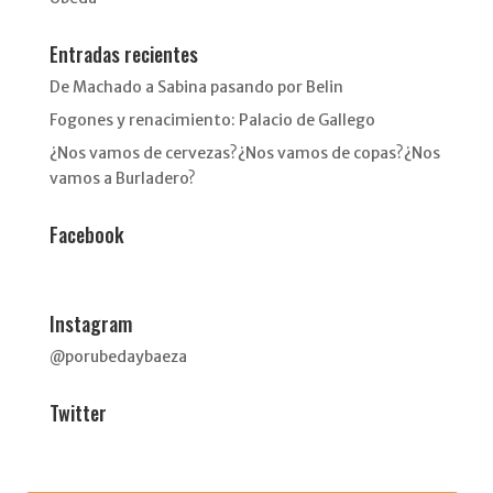
Entradas recientes
De Machado a Sabina pasando por Belin
Fogones y renacimiento: Palacio de Gallego
¿Nos vamos de cervezas?¿Nos vamos de copas?¿Nos
vamos a Burladero?
Facebook
Instagram
@porubedaybaeza
Twitter