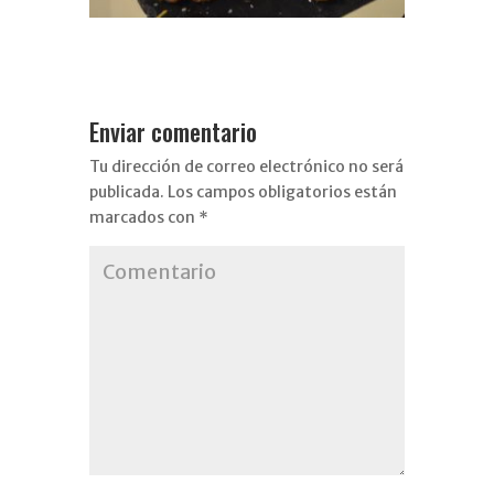
Enviar comentario
Tu dirección de correo electrónico no será
publicada.
Los campos obligatorios están
marcados con
*