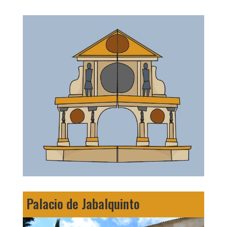
Palacio de Jabalquinto