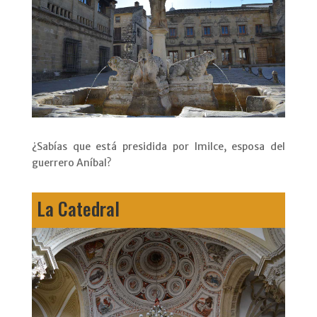
¿Sabías que está presidida por Imilce, esposa del
guerrero Aníbal?
La Catedral