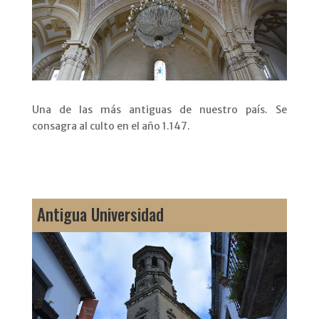
Una de las más antiguas de nuestro país. Se
consagra al culto en el año 1.147.
Antigua Universidad