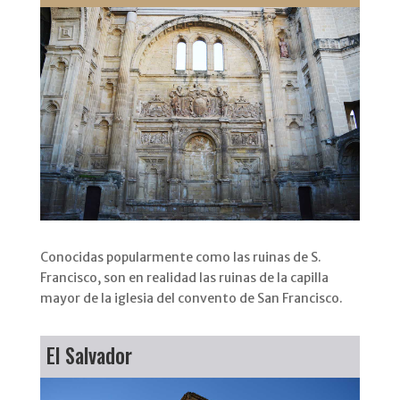
Conocidas popularmente como las ruinas de S.
Francisco, son en realidad las ruinas de la capilla
mayor de la iglesia del convento de San Francisco.
El Salvador