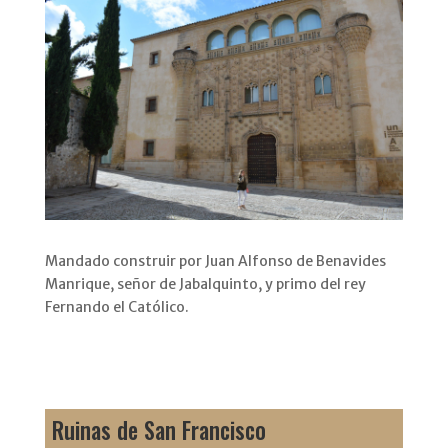
Mandado construir por Juan Alfonso de Benavides
Manrique, señor de Jabalquinto, y primo del rey
Fernando el Católico.
Ruinas de San Francisco