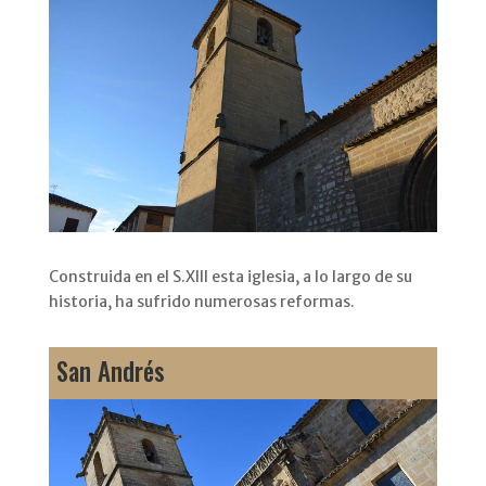
Construida en el S.XIII esta iglesia, a lo largo de su
historia, ha sufrido numerosas reformas.
San Andrés