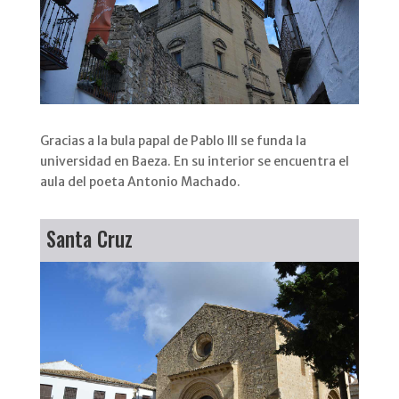
Gracias a la bula papal de Pablo III se funda la
universidad en Baeza. En su interior se encuentra el
aula del poeta Antonio Machado.
Santa Cruz