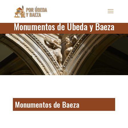
Monumentos de Úbeda y Baeza
Monumentos de Baeza