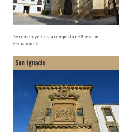
Se construyó tras la conquista de Baeza por
Fernando III.
San Ignacio