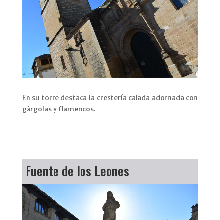
En su torre destaca la crestería calada adornada con
gárgolas y flamencos.
Fuente de los Leones