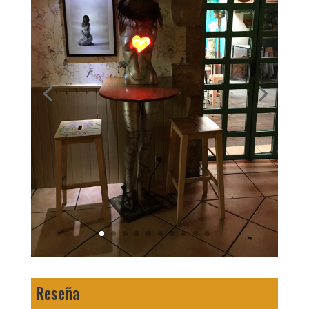
Reseña