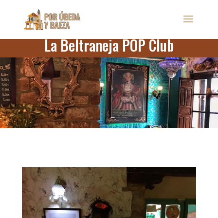
La Beltraneja POP Club