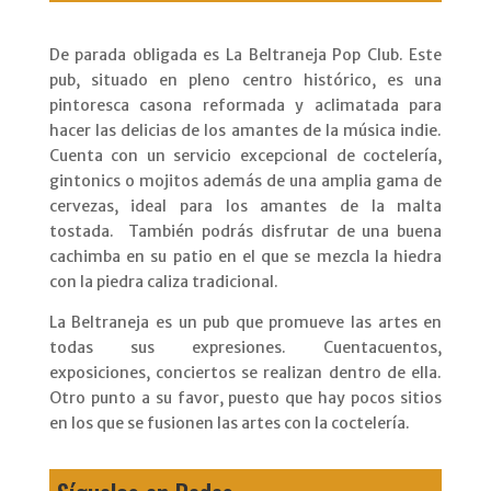
De parada obligada es La Beltraneja Pop Club. Este
pub, situado en pleno centro histórico, es una
pintoresca casona reformada y aclimatada para
hacer las delicias de los amantes de la música indie.
Cuenta con un servicio excepcional de coctelería,
gintonics o mojitos además de una amplia gama de
cervezas, ideal para los amantes de la malta
tostada. También podrás disfrutar de una buena
cachimba en su patio en el que se mezcla la hiedra
con la piedra caliza tradicional.
La Beltraneja es un pub que promueve las artes en
todas sus expresiones. Cuentacuentos,
exposiciones, conciertos se realizan dentro de ella.
Otro punto a su favor, puesto que hay pocos sitios
en los que se fusionen las artes con la coctelería.